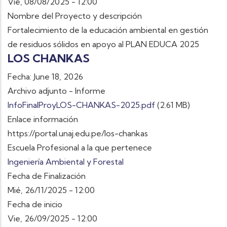
Vie, 08/08/2025 - 12:00
Nombre del Proyecto y descripción
Fortalecimiento de la educación ambiental en gestión
de residuos sólidos en apoyo al PLAN EDUCA 2025
LOS CHANKAS
Fecha: June 18, 2026
Archivo adjunto - Informe
InfoFinalProyLOS-CHANKAS-2025.pdf
(2.61 MB)
Enlace información
https://portal.unaj.edu.pe/los-chankas
Escuela Profesional a la que pertenece
Ingeniería Ambiental y Forestal
Fecha de Finalización
Mié, 26/11/2025 - 12:00
Fecha de inicio
Vie, 26/09/2025 - 12:00