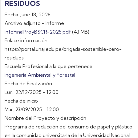
RESIDUOS
Fecha: June 18, 2026
Archivo adjunto - Informe
InfoFinalProyBSCR-2025.pdf
(4.1 MB)
Enlace información
https://portal.unaj.edu.pe/brigada-sostenible-cero-
residuos
Escuela Profesional a la que pertenece
Ingeniería Ambiental y Forestal
Fecha de Finalización
Lun, 22/12/2025 - 12:00
Fecha de inicio
Mar, 23/09/2025 - 12:00
Nombre del Proyecto y descripción
Programa de reducción del consumo de papel y plástico
en la comunidad universitaria de la Universidad Nacional