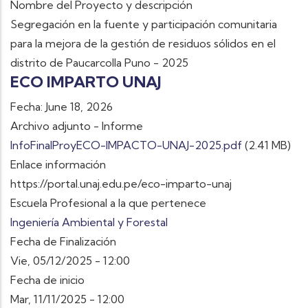
Nombre del Proyecto y descripción
Segregación en la fuente y participación comunitaria
para la mejora de la gestión de residuos sólidos en el
distrito de Paucarcolla Puno - 2025
ECO IMPARTO UNAJ
Fecha: June 18, 2026
Archivo adjunto - Informe
InfoFinalProyECO-IMPACTO-UNAJ-2025.pdf
(2.41 MB)
Enlace información
https://portal.unaj.edu.pe/eco-imparto-unaj
Escuela Profesional a la que pertenece
Ingeniería Ambiental y Forestal
Fecha de Finalización
Vie, 05/12/2025 - 12:00
Fecha de inicio
Mar, 11/11/2025 - 12:00