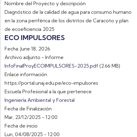
Nombre del Proyecto y descripción
Diagnóstico de la calidad de agua para consumo humano
en la zona periférica de los distritos de Caracoto y plan
de ecoeficiencia 2025
ECO IMPULSORES
Fecha: June 18, 2026
Archivo adjunto - Informe
InfoFinalProyECOIMPULSORES-2025.pdf
(2.66 MB)
Enlace información
https://portal.unaj.edu.pe/eco-impulsores
Escuela Profesional a la que pertenece
Ingeniería Ambiental y Forestal
Fecha de Finalización
Mar, 23/12/2025 - 12:00
Fecha de inicio
Lun, 04/08/2025 - 12:00