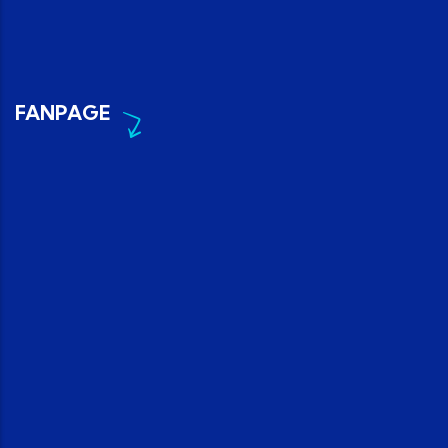
FANPAGE