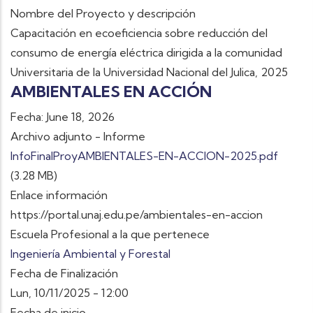
Nombre del Proyecto y descripción
Capacitación en ecoeficiencia sobre reducción del
consumo de energía eléctrica dirigida a la comunidad
Universitaria de la Universidad Nacional del Julica, 2025
AMBIENTALES EN ACCIÓN
Fecha: June 18, 2026
Archivo adjunto - Informe
InfoFinalProyAMBIENTALES-EN-ACCION-2025.pdf
(3.28 MB)
Enlace información
https://portal.unaj.edu.pe/ambientales-en-accion
Escuela Profesional a la que pertenece
Ingeniería Ambiental y Forestal
Fecha de Finalización
Lun, 10/11/2025 - 12:00
Fecha de inicio