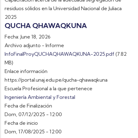
residuos sólidos en la Universidad Nacional de Juliaca
2025
QUCHA QHAWAQKUNA
Fecha: June 18, 2026
Archivo adjunto - Informe
InfoFinalProyQUCHAQHAWAQKUNA-2025.pdf
(7.82
MB)
Enlace información
https://portal.unaj.edu.pe/qucha-qhawaqkuna
Escuela Profesional a la que pertenece
Ingeniería Ambiental y Forestal
Fecha de Finalización
Dom, 07/12/2025 - 12:00
Fecha de inicio
Dom, 17/08/2025 - 12:00