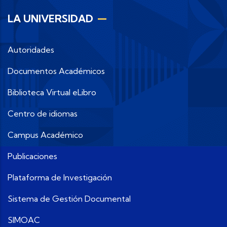
LA UNIVERSIDAD
Autoridades
Documentos Académicos
Biblioteca Virtual eLibro
Centro de idiomas
Campus Académico
Publicaciones
Plataforma de Investigación
Sistema de Gestión Documental
SIMOAC