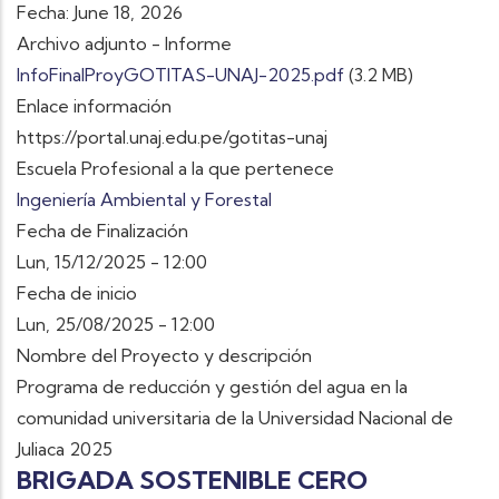
Fecha: June 18, 2026
Archivo adjunto - Informe
InfoFinalProyGOTITAS-UNAJ-2025.pdf
(3.2 MB)
Enlace información
https://portal.unaj.edu.pe/gotitas-unaj
Escuela Profesional a la que pertenece
Ingeniería Ambiental y Forestal
Fecha de Finalización
Lun, 15/12/2025 - 12:00
Fecha de inicio
Lun, 25/08/2025 - 12:00
Nombre del Proyecto y descripción
Programa de reducción y gestión del agua en la
comunidad universitaria de la Universidad Nacional de
Juliaca 2025
BRIGADA SOSTENIBLE CERO