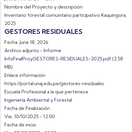
Nombre del Proyecto y descripción
Inventario forestal comunitario participativo Kaquingora,
2025
GESTORES RESIDUALES
Fecha: June 18, 2026
Archivo adjunto - Informe
InfoFinalProyGESTORES-RESIDUALES-2025.pdf
(2.58
MB)
Enlace información
https://portal.unaj.edu.pe/gestores-residuales
Escuela Profesional a la que pertenece
Ingeniería Ambiental y Forestal
Fecha de Finalización
Vie, 10/10/2025 - 12:00
Fecha de inicio