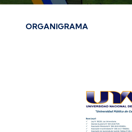
ORGANIGRAMA