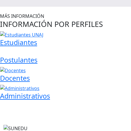
MÁS INFORMACIÓN
INFORMACIÓN POR PERFILES
Estudiantes
Postulantes
Docentes
Administrativos