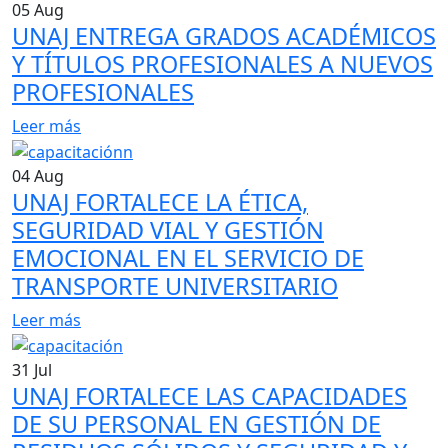
05
Aug
UNAJ ENTREGA GRADOS ACADÉMICOS
Y TÍTULOS PROFESIONALES A NUEVOS
PROFESIONALES
Leer más
04
Aug
UNAJ FORTALECE LA ÉTICA,
SEGURIDAD VIAL Y GESTIÓN
EMOCIONAL EN EL SERVICIO DE
TRANSPORTE UNIVERSITARIO
Leer más
31
Jul
UNAJ FORTALECE LAS CAPACIDADES
DE SU PERSONAL EN GESTIÓN DE