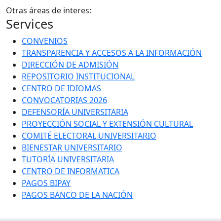
Otras áreas de interes:
Services
CONVENIOS
TRANSPARENCIA Y ACCESOS A LA INFORMACIÓN
DIRECCIÓN DE ADMISIÓN
REPOSITORIO INSTITUCIONAL
CENTRO DE IDIOMAS
CONVOCATORIAS 2026
DEFENSORÍA UNIVERSITARIA
PROYECCIÓN SOCIAL Y EXTENSIÓN CULTURAL
COMITÉ ELECTORAL UNIVERSITARIO
BIENESTAR UNIVERSITARIO
TUTORÍA UNIVERSITARIA
CENTRO DE INFORMATICA
PAGOS BIPAY
PAGOS BANCO DE LA NACIÓN