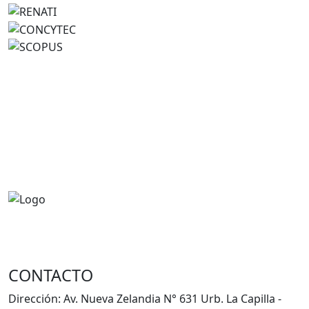
Universidad Nacional de Juliaca
CONTACTO
Dirección: Av. Nueva Zelandia N° 631 Urb. La Capilla -