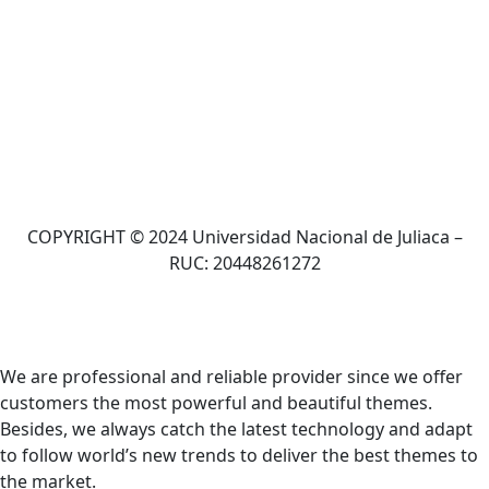
COPYRIGHT © 2024 Universidad Nacional de Juliaca –
RUC: 20448261272
We are professional and reliable provider since we offer
customers the most powerful and beautiful themes.
Besides, we always catch the latest technology and adapt
to follow world’s new trends to deliver the best themes to
the market.