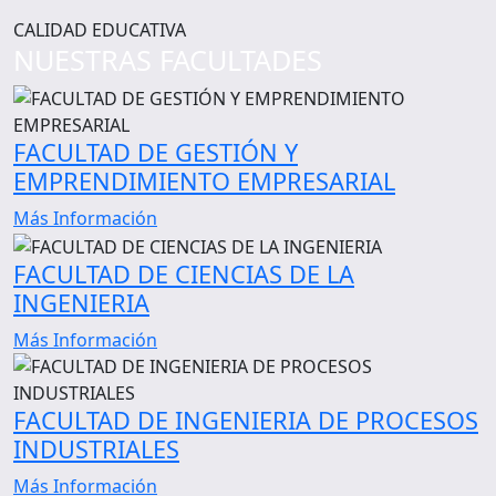
CALIDAD EDUCATIVA
NUESTRAS FACULTADES
FACULTAD DE GESTIÓN Y
EMPRENDIMIENTO EMPRESARIAL
Más Información
FACULTAD DE CIENCIAS DE LA
INGENIERIA
Más Información
FACULTAD DE INGENIERIA DE PROCESOS
INDUSTRIALES
Más Información