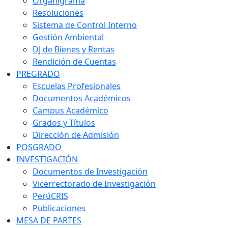
Organigrama
Resoluciones
Sistema de Control Interno
Gestión Ambiental
DJ de Bienes y Rentas
Rendición de Cuentas
PREGRADO
Escuelas Profesionales
Documentos Académicos
Campus Académico
Grados y Títulos
Dirección de Admisión
POSGRADO
INVESTIGACIÓN
Documentos de Investigación
Vicerrectorado de Investigación
PerúCRIS
Publicaciones
MESA DE PARTES