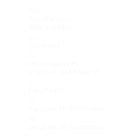
ESTADÍSTICAS
3523
Estudiantes
Matriculados
204
Docentes
30
Investigadores
inscritos en RENACYT
3
Facultades
10
Escuelas Profesionales
800
Becarios de Alimentos