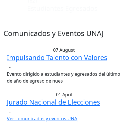
1821
Estudiantes Egresados
Comunicados y Eventos UNAJ
07
August
Impulsando Talento con Valores
-
Evento dirigido a estudiantes y egresados del último
de año de egreso de nues
01
April
Jurado Nacional de Elecciones
-
Ver comunicados y eventos UNAJ