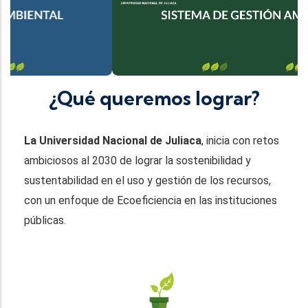
¿Qué queremos lograr?
La Universidad Nacional de Juliaca
, inicia con retos
ambiciosos al 2030 de lograr la sostenibilidad y
sustentabilidad en el uso y gestión de los recursos,
con un enfoque de Ecoeficiencia en las instituciones
públicas.