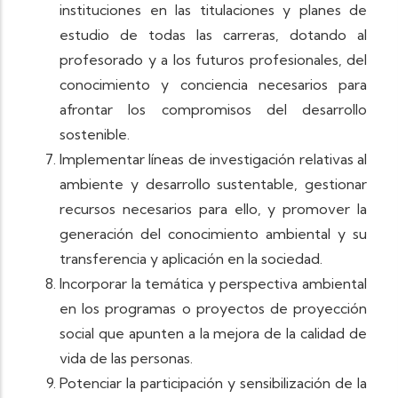
instituciones en las titulaciones y planes de
estudio de todas las carreras, dotando al
profesorado y a los futuros profesionales, del
conocimiento y conciencia necesarios para
afrontar los compromisos del desarrollo
sostenible.
Implementar líneas de investigación relativas al
ambiente y desarrollo sustentable, gestionar
recursos necesarios para ello, y promover la
generación del conocimiento ambiental y su
transferencia y aplicación en la sociedad.
Incorporar la temática y perspectiva ambiental
en los programas o proyectos de proyección
social que apunten a la mejora de la calidad de
vida de las personas.
Potenciar la participación y sensibilización de la