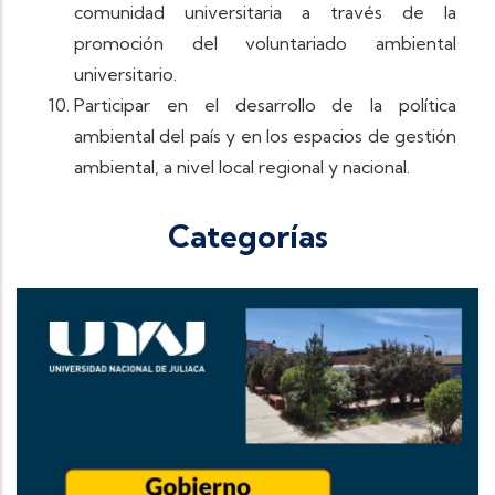
comunidad universitaria a través de la
promoción del voluntariado ambiental
universitario.
Participar en el desarrollo de la política
ambiental del país y en los espacios de gestión
ambiental, a nivel local regional y nacional.
Categorías