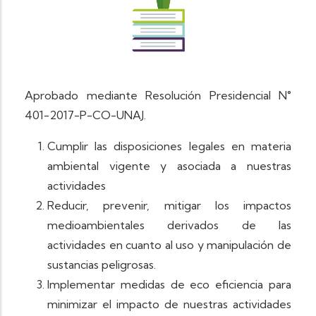
Aprobado mediante Resolución Presidencial N°
401-2017-P-CO-UNAJ.
Cumplir las disposiciones legales en materia
ambiental vigente y asociada a nuestras
actividades
Reducir, prevenir, mitigar los impactos
medioambientales derivados de las
actividades en cuanto al uso y manipulación de
sustancias peligrosas.
Implementar medidas de eco eficiencia para
minimizar el impacto de nuestras actividades