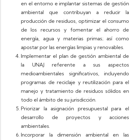
en el entorno e implantar sistemas de gestión
ambiental que contribuyan a reducir la
producción de residuos, optimizar el consumo
de los recursos y fomentar el ahorro de
energía, agua y materias primas; así como
apostar por las energías limpias y renovables.
Implementar el plan de gestión ambiental de
la UNAJ referente a sus aspectos
medioambientales significativos, incluyendo
programas de reciclaje y reutilización para el
manejo y tratamiento de residuos sólidos en
todo el ámbito de su jurisdicción.
Priorizar la asignación presupuestal para el
desarrollo de proyectos y acciones
ambientales.
Incorporar la dimensión ambiental en las