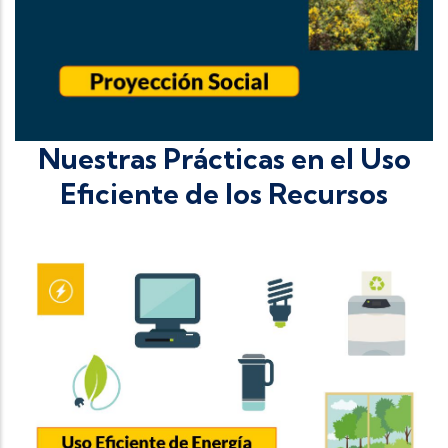
Nuestras Prácticas en el Uso
Eficiente de los Recursos