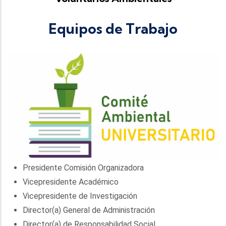
Equipos de Trabajo
Presidente Comisión Organizadora
Vicepresidente Académico
Vicepresidente de Investigación
Director(a) General de Administración
Director(a) de Responsabilidad Social