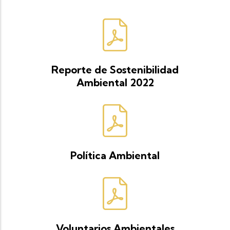
Reporte de Sostenibilidad
Ambiental 2022
Política Ambiental
Voluntarios Ambientales