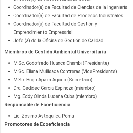
Coordinador(a) de Facultad de Ciencias de la Ingeniería
Coordinador(a) de Facultad de Procesos Industriales
Coordinador(a) de Facultad de Gestión y
Emprendimiento Empresarial
Jefe (a) de la Oficina de Gestión de Calidad
Miembros de Gestión Ambiental Universitaria
M.Sc. Godofredo Huanca Chambi (Presidente)
M.Sc. Eliana Mullisaca Contreras (VicePresidente)
M.Sc. Hugo Apaza Aquino (Secretario)
Dra. Cedidec Garcia Espinoza (miembro)
Mg. Eddy Olinda Ludeña Cuba (miembro)
Responsable de Ecoeficiencia
Lic. Zosimo Astoquilca Poma
Promotores de Ecoeficiencia