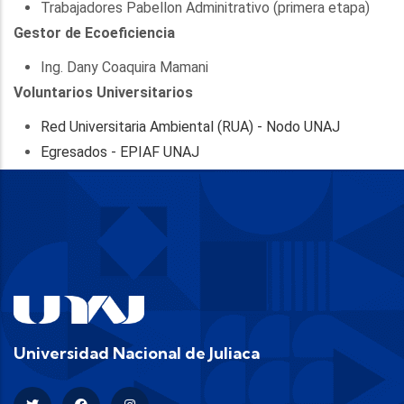
Trabajadores Pabellon Adminitrativo (primera etapa)
Gestor de Ecoeficiencia
Ing. Dany Coaquira Mamani
Voluntarios Universitarios
Red Universitaria Ambiental (RUA) - Nodo UNAJ
Egresados - EPIAF UNAJ
Universidad Nacional de Juliaca