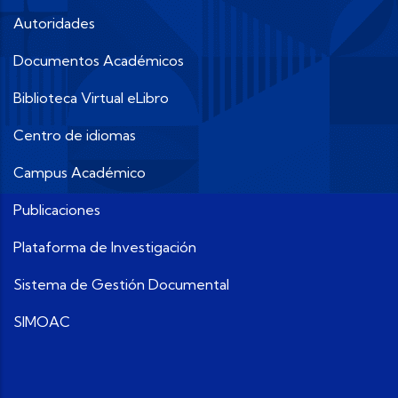
Autoridades
Documentos Académicos
Biblioteca Virtual eLibro
Centro de idiomas
Campus Académico
Publicaciones
Plataforma de Investigación
Sistema de Gestión Documental
SIMOAC