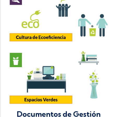
Documentos de Gestión