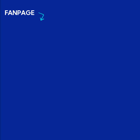
FANPAGE