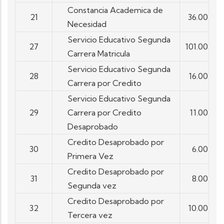
Constancia Academica de
21
36.00
Necesidad
Servicio Educativo Segunda
27
101.00
Carrera Matricula
Servicio Educativo Segunda
28
16.00
Carrera por Credito
Servicio Educativo Segunda
29
Carrera por Credito
11.00
Desaprobado
Credito Desaprobado por
30
6.00
Primera Vez
Credito Desaprobado por
31
8.00
Segunda vez
Credito Desaprobado por
32
10.00
Tercera vez