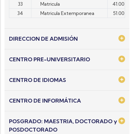
33
Matricula
41.00
34
Matricula Extemporanea
51.00
DIRECCION DE ADMISIÓN
CENTRO PRE-UNIVERSITARIO
CENTRO DE IDIOMAS
CENTRO DE INFORMÁTICA
POSGRADO: MAESTRIA, DOCTORADO y
POSDOCTORADO