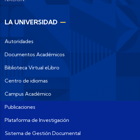
LA UNIVERSIDAD
Autoridades
Documentos Académicos
Biblioteca Virtual eLibro
Centro de idiomas
Campus Académico
Publicaciones
Plataforma de Investigación
Sistema de Gestión Documental