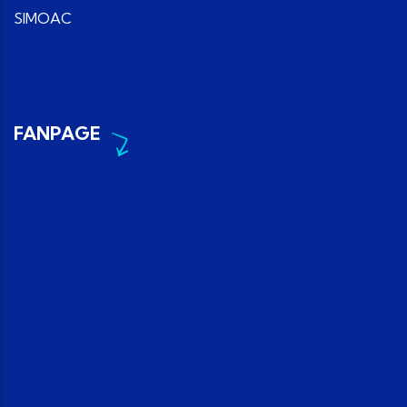
SIMOAC
FANPAGE