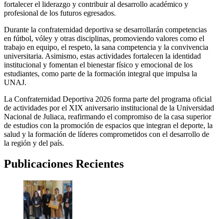
fortalecer el liderazgo y contribuir al desarrollo académico y
profesional de los futuros egresados.
Durante la confraternidad deportiva se desarrollarán competencias
en fútbol, vóley y otras disciplinas, promoviendo valores como el
trabajo en equipo, el respeto, la sana competencia y la convivencia
universitaria. Asimismo, estas actividades fortalecen la identidad
institucional y fomentan el bienestar físico y emocional de los
estudiantes, como parte de la formación integral que impulsa la
UNAJ.
La Confraternidad Deportiva 2026 forma parte del programa oficial
de actividades por el XIX aniversario institucional de la Universidad
Nacional de Juliaca, reafirmando el compromiso de la casa superior
de estudios con la promoción de espacios que integran el deporte, la
salud y la formación de líderes comprometidos con el desarrollo de
la región y del país.
Publicaciones Recientes