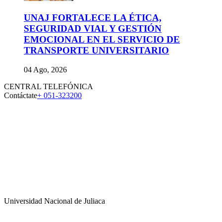
UNAJ FORTALECE LA ÉTICA,
SEGURIDAD VIAL Y GESTIÓN
EMOCIONAL EN EL SERVICIO DE
TRANSPORTE UNIVERSITARIO
04 Ago, 2026
CENTRAL TELEFÓNICA
Contáctate
+ 051-323200
Universidad Nacional de Juliaca