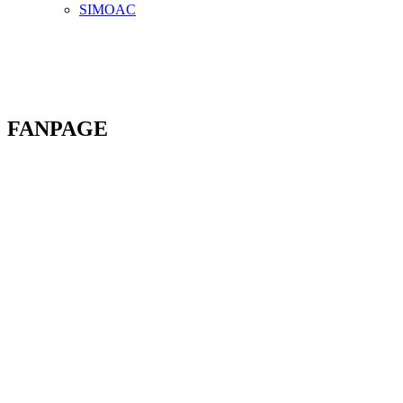
SIMOAC
FANPAGE