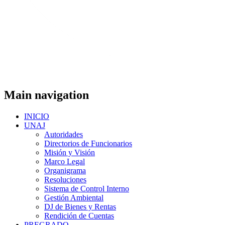
Main navigation
INICIO
UNAJ
Autoridades
Directorios de Funcionarios
Misión y Visión
Marco Legal
Organigrama
Resoluciones
Sistema de Control Interno
Gestión Ambiental
DJ de Bienes y Rentas
Rendición de Cuentas
PREGRADO