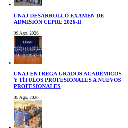
UNAJ DESARROLLÓ EXAMEN DE
ADMISIÓN CEPRE 2026-II
09 Ago, 2026
UNAJ ENTREGA GRADOS ACADÉMICOS
Y TÍTULOS PROFESIONALES A NUEVOS
PROFESIONALES
05 Ago, 2026