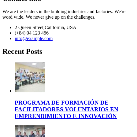
We are the leaders in the building industries and factories. We're
word wide. We never give up on the challenges.
2 Queen Street,California, USA
(+84) 04 123 456
info@example.com
Recent Posts
PROGRAMA DE FORMACIÓN DE
FACILITADORES VOLUNTARIOS EN
EMPRENDIMIENTO E INNOVACIÓN