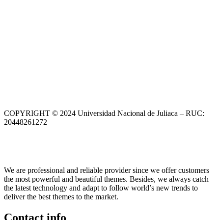
COPYRIGHT © 2024 Universidad Nacional de Juliaca – RUC:
20448261272
We are professional and reliable provider since we offer customers
the most powerful and beautiful themes. Besides, we always catch
the latest technology and adapt to follow world’s new trends to
deliver the best themes to the market.
Contact info