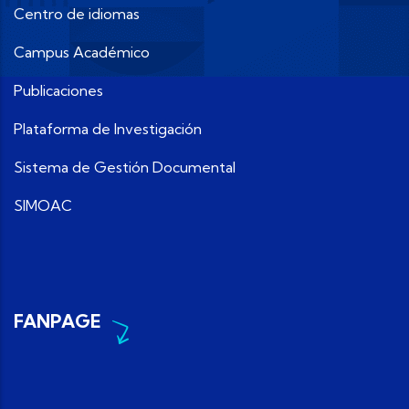
Centro de idiomas
Campus Académico
Publicaciones
Plataforma de Investigación
Sistema de Gestión Documental
SIMOAC
FANPAGE