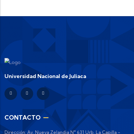
Universidad Nacional de Juliaca
CONTACTO
Dirección: Av. Nueva Zelandia N° 631 Urb. La Capilla -