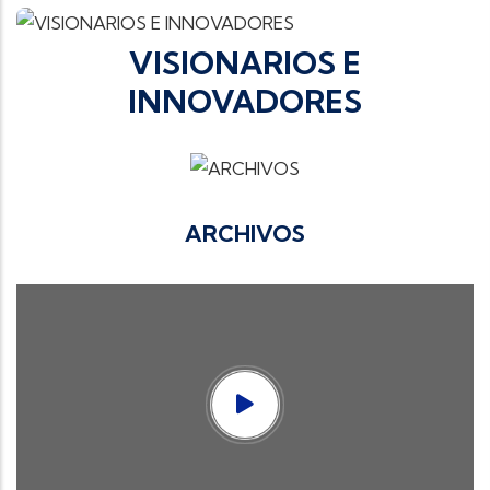
VISIONARIOS E
INNOVADORES
ARCHIVOS