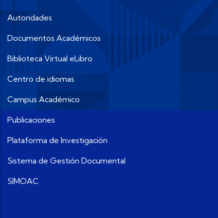
Autoridades
Documentos Académicos
Biblioteca Virtual eLibro
Centro de idiomas
Campus Académico
Publicaciones
Plataforma de Investigación
Sistema de Gestión Documental
SIMOAC