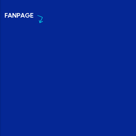
FANPAGE