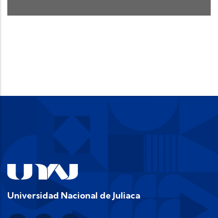
Universidad Nacional de Juliaca