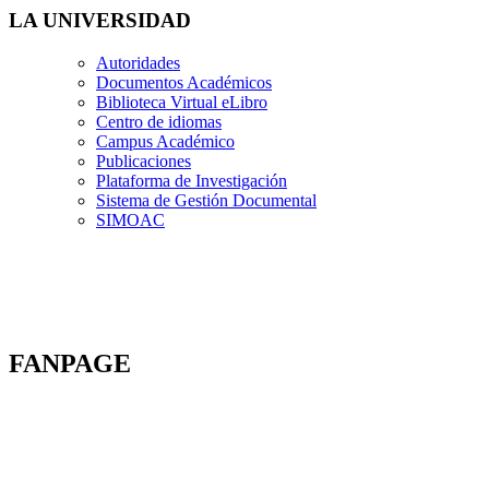
LA UNIVERSIDAD
Autoridades
Documentos Académicos
Biblioteca Virtual eLibro
Centro de idiomas
Campus Académico
Publicaciones
Plataforma de Investigación
Sistema de Gestión Documental
SIMOAC
FANPAGE