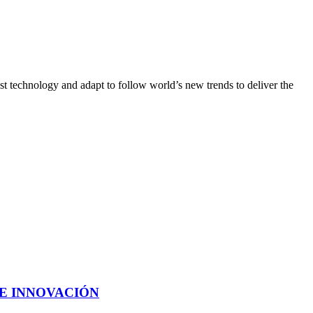
st technology and adapt to follow world’s new trends to deliver the
E INNOVACIÓN