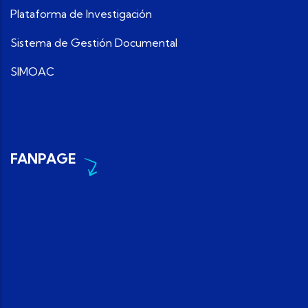
Plataforma de Investigación
Sistema de Gestión Documental
SIMOAC
FANPAGE