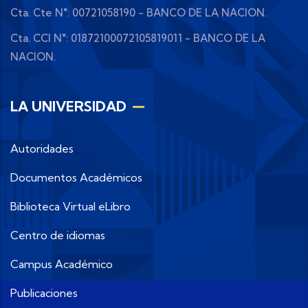
Cta. Cte N°: 00721058190 - BANCO DE LA NACION.
Cta. CCI N°: 01872100072105819011 - BANCO DE LA
NACION.
LA UNIVERSIDAD
Autoridades
Documentos Académicos
Biblioteca Virtual eLibro
Centro de idiomas
Campus Académico
Publicaciones