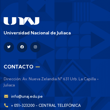
Universidad Nacional de Juliaca
CONTACTO
Dirección: Av. Nueva Zelandia N° 631 Urb. La Capilla -
Juliaca
info@unaj.edu.pe
+ 051-323200 - CENTRAL TELEFÓNICA