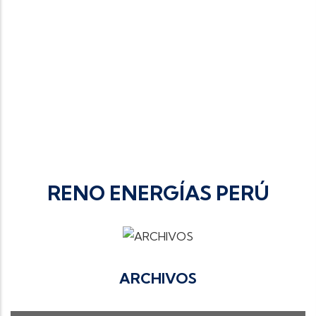
RENO ENERGÍAS PERÚ
ARCHIVOS