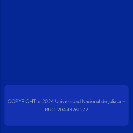
COPYRIGHT © 2024 Universidad Nacional de Juliaca –
RUC: 20448261272