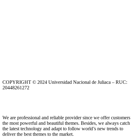
COPYRIGHT © 2024 Universidad Nacional de Juliaca – RUC:
20448261272
We are professional and reliable provider since we offer customers
the most powerful and beautiful themes. Besides, we always catch
the latest technology and adapt to follow world’s new trends to
deliver the best themes to the market.