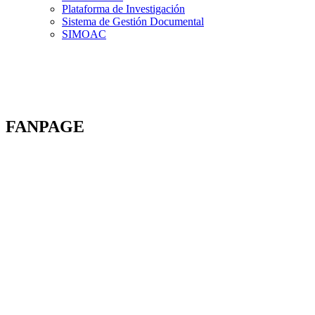
Plataforma de Investigación
Sistema de Gestión Documental
SIMOAC
FANPAGE