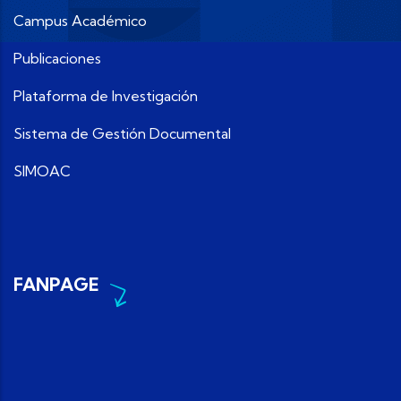
Campus Académico
Publicaciones
Plataforma de Investigación
Sistema de Gestión Documental
SIMOAC
FANPAGE