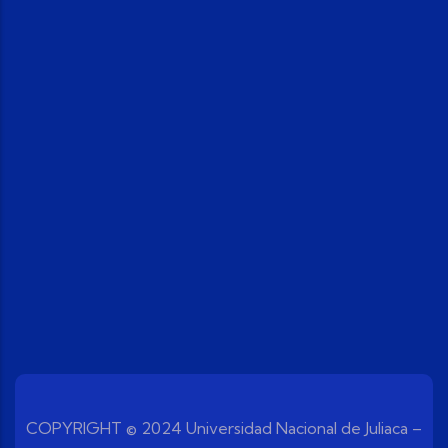
COPYRIGHT © 2024 Universidad Nacional de Juliaca –