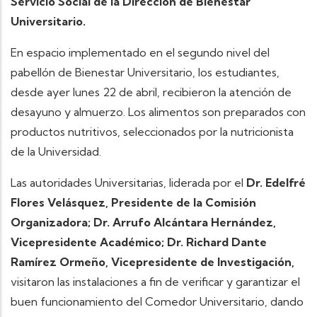
Servicio Social de la Dirección de Bienestar
Universitario.
En espacio implementado en el segundo nivel del
pabellón de Bienestar Universitario, los estudiantes,
desde ayer lunes 22 de abril, recibieron la atención de
desayuno y almuerzo. Los alimentos son preparados con
productos nutritivos, seleccionados por la nutricionista
de la Universidad.
Las autoridades Universitarias, liderada por el
Dr. Edelfré
Flores Velásquez, Presidente de la Comisión
Organizadora; Dr. Arrufo Alcántara Hernández,
Vicepresidente Académico; Dr. Richard Dante
Ramírez Ormeño, Vicepresidente de Investigación,
visitaron las instalaciones a fin de verificar y garantizar el
buen funcionamiento del Comedor Universitario, dando