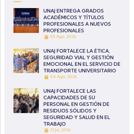
UNAJ ENTREGA GRADOS
ACADÉMICOS Y TÍTULOS
PROFESIONALES A NUEVOS
PROFESIONALES
05 Ago, 2026
UNAJ FORTALECE LA ÉTICA,
SEGURIDAD VIAL Y GESTIÓN
EMOCIONAL EN EL SERVICIO DE
TRANSPORTE UNIVERSITARIO
04 Ago, 2026
UNAJ FORTALECE LAS
CAPACIDADES DE SU
PERSONAL EN GESTIÓN DE
RESIDUOS SÓLIDOS Y
SEGURIDAD Y SALUD EN EL
TRABAJO
31 Jul, 2026