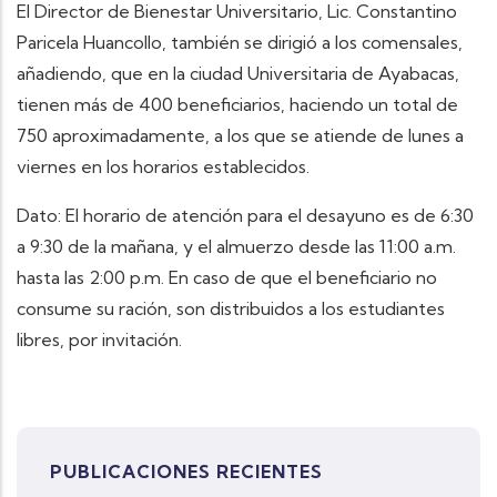
El Director de Bienestar Universitario, Lic. Constantino
Paricela Huancollo, también se dirigió a los comensales,
añadiendo, que en la ciudad Universitaria de Ayabacas,
tienen más de 400 beneficiarios, haciendo un total de
750 aproximadamente, a los que se atiende de lunes a
viernes en los horarios establecidos.
Dato: El horario de atención para el desayuno es de 6:30
a 9:30 de la mañana, y el almuerzo desde las 11:00 a.m.
hasta las 2:00 p.m. En caso de que el beneficiario no
consume su ración, son distribuidos a los estudiantes
libres, por invitación.
PUBLICACIONES RECIENTES