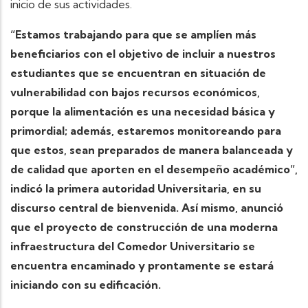
inicio de sus actividades.
“Estamos trabajando para que se amplíen más
beneficiarios con el objetivo de incluir a nuestros
estudiantes que se encuentran en situación de
vulnerabilidad con bajos recursos económicos,
porque la alimentación es una necesidad básica y
primordial; además, estaremos monitoreando para
que estos, sean preparados de manera balanceada y
de calidad que aporten en el desempeño académico”,
indicó la primera autoridad Universitaria, en su
discurso central de bienvenida. Así mismo, anunció
que el proyecto de construcción de una moderna
infraestructura del Comedor Universitario se
encuentra encaminado y prontamente se estará
iniciando con su edificación.