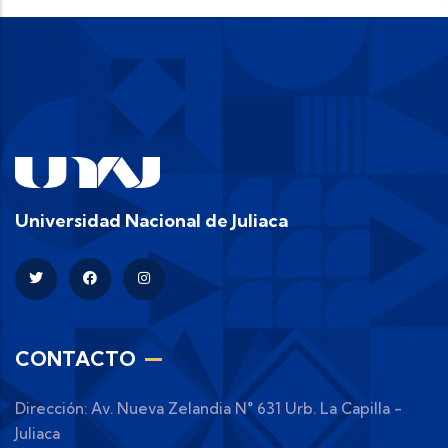
Universidad Nacional de Juliaca
CONTACTO
Dirección: Av. Nueva Zelandia N° 631 Urb. La Capilla -
Juliaca