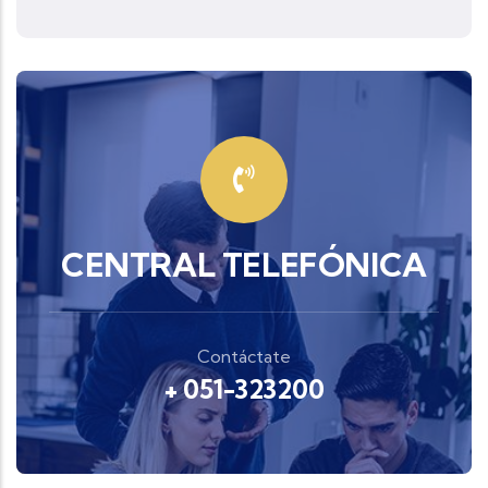
CENTRAL TELEFÓNICA
Contáctate
+ 051-323200