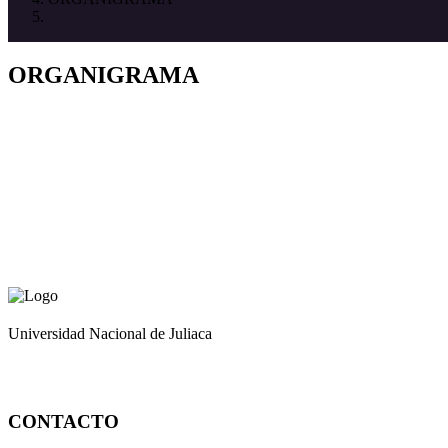
ORGANIGRAMA
Universidad Nacional de Juliaca
CONTACTO