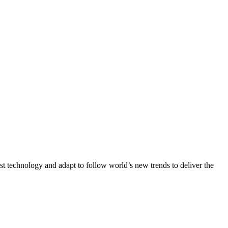
st technology and adapt to follow world’s new trends to deliver the