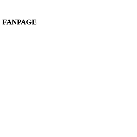
FANPAGE