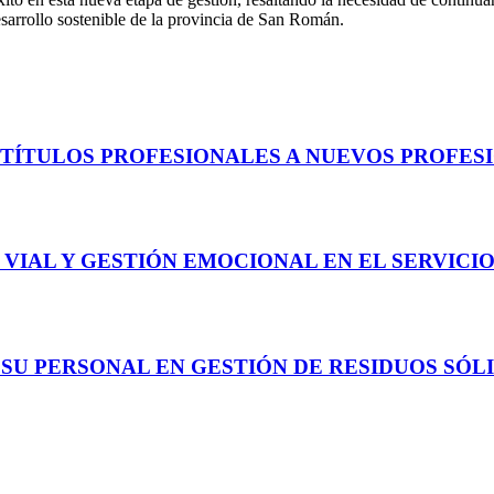
desarrollo sostenible de la provincia de San Román.
TÍTULOS PROFESIONALES A NUEVOS PROFES
 VIAL Y GESTIÓN EMOCIONAL EN EL SERVICI
SU PERSONAL EN GESTIÓN DE RESIDUOS SÓLI