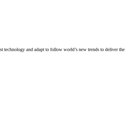
st technology and adapt to follow world’s new trends to deliver the