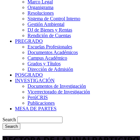
Marco Legal
Organigrama
Resoluciones
Sistema de Control Interno
Gestión Ambiental
DJ de Bienes y Rentas
Rendición de Cuentas
PREGRADO
Escuelas Profesionales
Documentos Académicos
Campus Académico
Grados y Títulos
Dirección de Admisión
POSGRADO
INVESTIGACIÓN
Documentos de Investigación
Vicerrectorado de Investigación
PerúCRIS
Publicaciones
MESA DE PARTES
Search