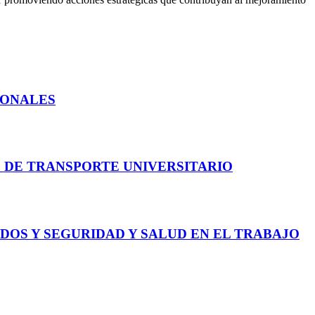
IONALES
O DE TRANSPORTE UNIVERSITARIO
DOS Y SEGURIDAD Y SALUD EN EL TRABAJO