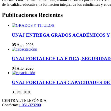
de la calidad educativa, la formación integral de los estudiantes y el 
Publicaciones Recientes
UNAJ ENTREGA GRADOS ACADÉMICOS Y 
05 Ago, 2026
UNAJ FORTALECE LA ÉTICA, SEGURIDAD
04 Ago, 2026
UNAJ FORTALECE LAS CAPACIDADES DE 
31 Jul, 2026
CENTRAL TELEFÓNICA
Contáctate
+ 051-323200