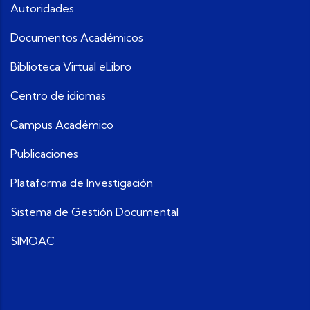
Autoridades
Documentos Académicos
Biblioteca Virtual eLibro
Centro de idiomas
Campus Académico
Publicaciones
Plataforma de Investigación
Sistema de Gestión Documental
SIMOAC