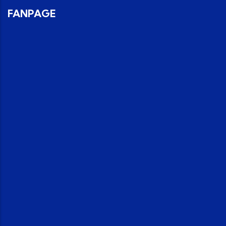
FANPAGE