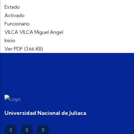
Estado
Activado
Funcionario
VILCA VILCA Miguel Angel
Inicio
Ver PDF
(3.66 KB)
Universidad Nacional de Juliaca