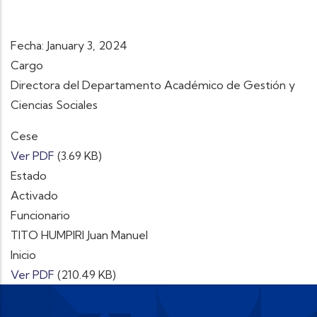
Fecha: January 3, 2024
Cargo
Directora del Departamento Académico de Gestión y
Ciencias Sociales
Cese
Ver PDF
(3.69 KB)
Estado
Activado
Funcionario
TITO HUMPIRI Juan Manuel
Inicio
Ver PDF
(210.49 KB)