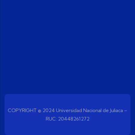
COPYRIGHT © 2024 Universidad Nacional de Juliaca –
RUC: 20448261272