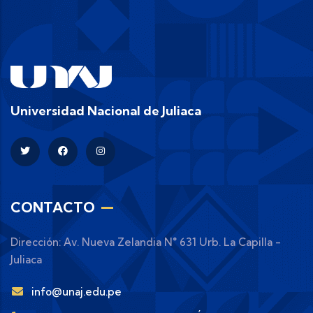
Universidad Nacional de Juliaca
CONTACTO
Dirección: Av. Nueva Zelandia N° 631 Urb. La Capilla -
Juliaca
info@unaj.edu.pe