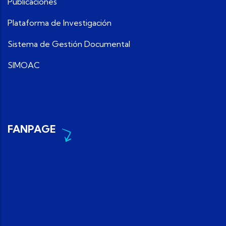
Publicaciones
Plataforma de Investigación
Sistema de Gestión Documental
SIMOAC
FANPAGE