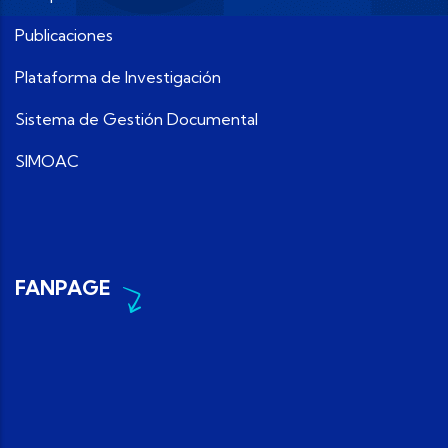
Publicaciones
Plataforma de Investigación
Sistema de Gestión Documental
SIMOAC
FANPAGE