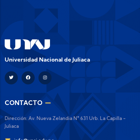
Universidad Nacional de Juliaca
CONTACTO
Dirección: Av. Nueva Zelandia N° 631 Urb. La Capilla -
Juliaca