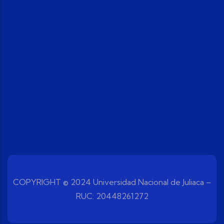
COPYRIGHT © 2024 Universidad Nacional de Juliaca –
RUC: 20448261272