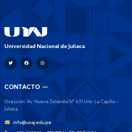
Universidad Nacional de Juliaca
CONTACTO
Dirección: Av. Nueva Zelandia N° 631 Urb. La Capilla -
Juliaca
info@unaj.edu.pe