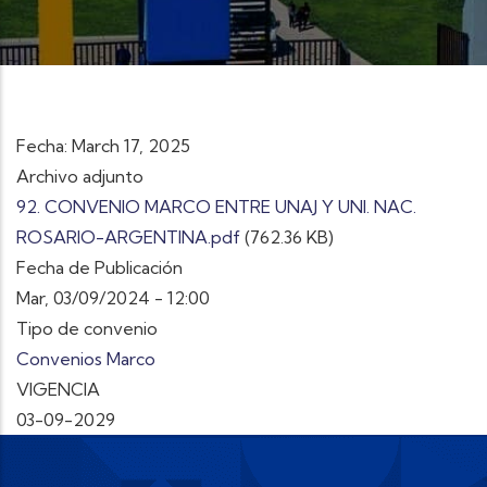
Fecha: March 17, 2025
Archivo adjunto
92. CONVENIO MARCO ENTRE UNAJ Y UNI. NAC.
ROSARIO-ARGENTINA.pdf
(762.36 KB)
Fecha de Publicación
Mar, 03/09/2024 - 12:00
Tipo de convenio
Convenios Marco
VIGENCIA
03-09-2029