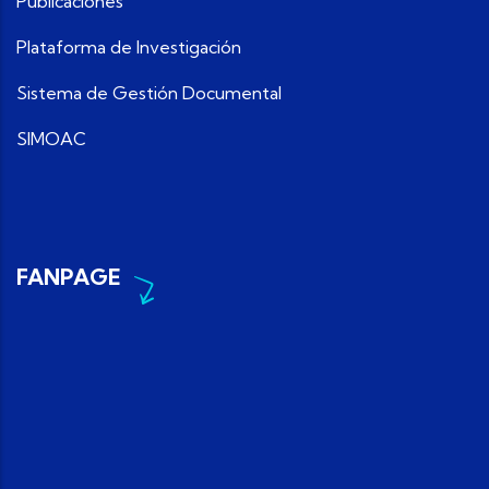
Publicaciones
Plataforma de Investigación
Sistema de Gestión Documental
SIMOAC
FANPAGE