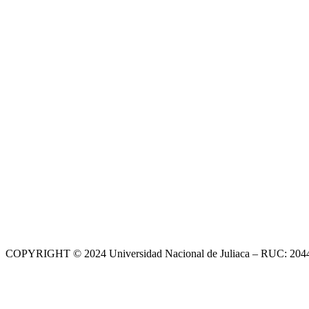
COPYRIGHT © 2024 Universidad Nacional de Juliaca – RUC: 20