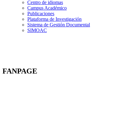
Centro de idiomas
Campus Académico
Publicaciones
Plataforma de Investigación
Sistema de Gestión Documental
SIMOAC
FANPAGE