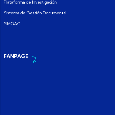
Plataforma de Investigación
Sistema de Gestión Documental
SIMOAC
FANPAGE