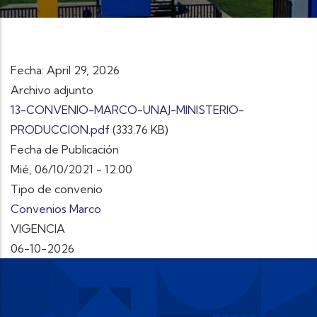
Fecha: April 29, 2026
Archivo adjunto
13-CONVENIO-MARCO-UNAJ-MINISTERIO-
PRODUCCION.pdf
(333.76 KB)
Fecha de Publicación
Mié, 06/10/2021 - 12:00
Tipo de convenio
Convenios Marco
VIGENCIA
06-10-2026