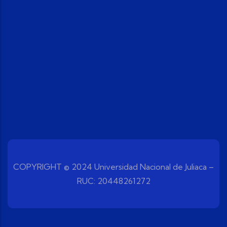
COPYRIGHT © 2024 Universidad Nacional de Juliaca –
RUC: 20448261272