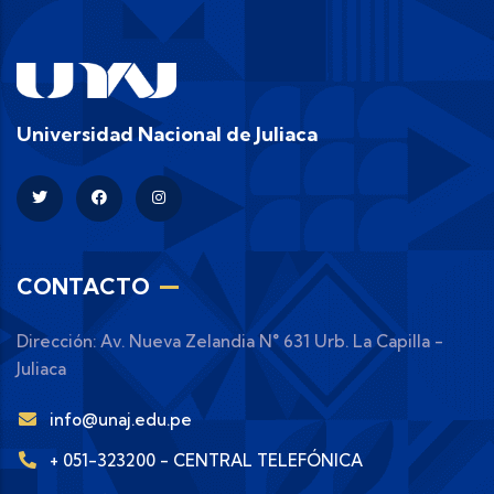
Universidad Nacional de Juliaca
CONTACTO
Dirección: Av. Nueva Zelandia N° 631 Urb. La Capilla -
Juliaca
info@unaj.edu.pe
+ 051-323200 - CENTRAL TELEFÓNICA