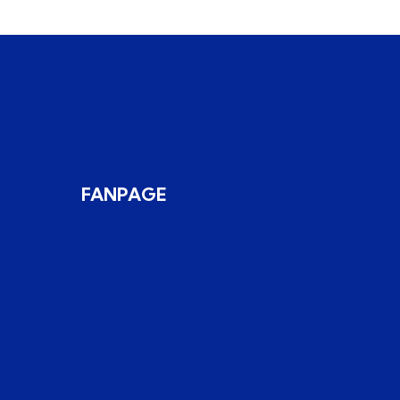
FANPAGE