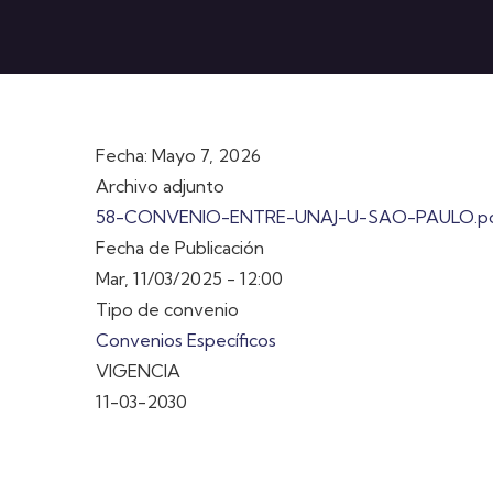
Fecha: Mayo 7, 2026
Archivo adjunto
58-CONVENIO-ENTRE-UNAJ-U-SAO-PAULO.p
Fecha de Publicación
Mar, 11/03/2025 - 12:00
Tipo de convenio
Convenios Específicos
VIGENCIA
11-03-2030