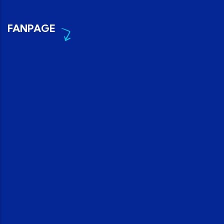
FANPAGE