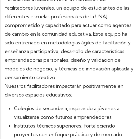
Facilitadores Juveniles, un equipo de estudiantes de las
diferentes escuelas profesionales de la UNAJ
comprometido y capacitado para actuar como agentes
de cambio en la comunidad educativa. Este equipo ha
sido entrenado en metodologías ágiles de facilitación y
enseñanza participativa, desarrollo de características
emprendedoras personales, diseño y validación de
modelos de negocio, y técnicas de innovación aplicada y
pensamiento creativo.
Nuestros facilitadores impactarán positivamente en
diversos espacios educativos:
Colegios de secundaria, inspirando a jóvenes a
visualizarse como futuros emprendedores
Institutos técnicos superiores, fortaleciendo
proyectos con enfoque práctico y de mercado