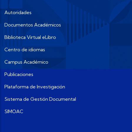
Autoridades
Documentos Académicos
Biblioteca Virtual eLibro
Centro de idiomas
Campus Académico
Publicaciones
Plataforma de Investigación
Sistema de Gestión Documental
SIMOAC