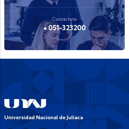
Contáctate
+ 051-323200
Universidad Nacional de Juliaca