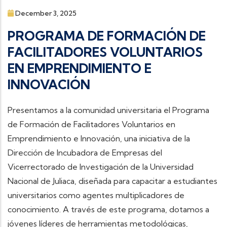
December 3, 2025
PROGRAMA DE FORMACIÓN DE
FACILITADORES VOLUNTARIOS
EN EMPRENDIMIENTO E
INNOVACIÓN
Presentamos a la comunidad universitaria el Programa
de Formación de Facilitadores Voluntarios en
Emprendimiento e Innovación, una iniciativa de la
Dirección de Incubadora de Empresas del
Vicerrectorado de Investigación de la Universidad
Nacional de Juliaca, diseñada para capacitar a estudiantes
universitarios como agentes multiplicadores de
conocimiento. A través de este programa, dotamos a
jóvenes líderes de herramientas metodológicas,