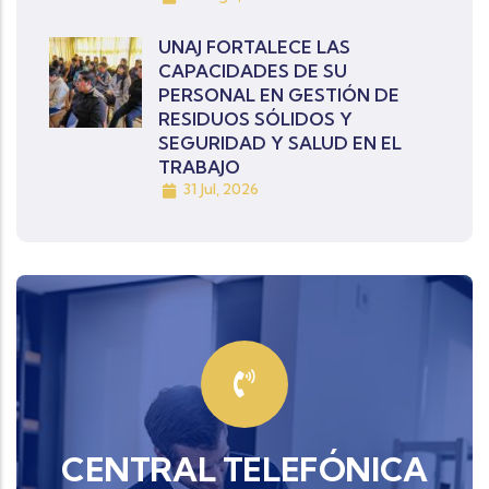
UNAJ FORTALECE LAS
CAPACIDADES DE SU
PERSONAL EN GESTIÓN DE
RESIDUOS SÓLIDOS Y
SEGURIDAD Y SALUD EN EL
TRABAJO
31 Jul, 2026
CENTRAL TELEFÓNICA