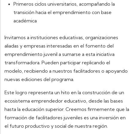
Primeros ciclos universitarios, acompañando la
transición hacia el emprendimiento con base
académica
Invitamos a instituciones educativas, organizaciones
aliadas y empresas interesadas en el fomento del
emprendimiento juvenil a sumarse a esta iniciativa
transformadora. Pueden participar replicando el
modelo, recibiendo a nuestros facilitadores o apoyando
nuevas ediciones del programa.
Este logro representa un hito en la construcción de un
ecosistema emprendedor educativo, desde las bases
hasta la educación superior. Creemos firmemente que la
formación de facilitadores juveniles es una inversión en
el futuro productivo y social de nuestra región.