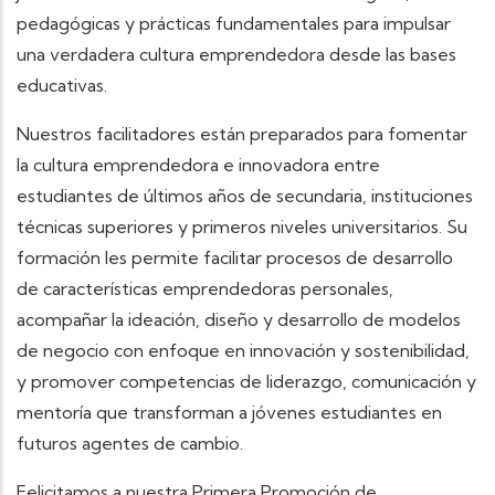
pedagógicas y prácticas fundamentales para impulsar
una verdadera cultura emprendedora desde las bases
educativas.
Nuestros facilitadores están preparados para fomentar
la cultura emprendedora e innovadora entre
estudiantes de últimos años de secundaria, instituciones
técnicas superiores y primeros niveles universitarios. Su
formación les permite facilitar procesos de desarrollo
de características emprendedoras personales,
acompañar la ideación, diseño y desarrollo de modelos
de negocio con enfoque en innovación y sostenibilidad,
y promover competencias de liderazgo, comunicación y
mentoría que transforman a jóvenes estudiantes en
futuros agentes de cambio.
Felicitamos a nuestra Primera Promoción de