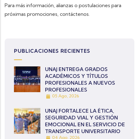
Para más información, alianzas o postulaciones para
próximas promociones, contáctenos.
PUBLICACIONES RECIENTES
UNAJ ENTREGA GRADOS
ACADÉMICOS Y TÍTULOS
PROFESIONALES A NUEVOS
PROFESIONALES
05 Ago, 2026
UNAJ FORTALECE LA ÉTICA,
SEGURIDAD VIAL Y GESTIÓN
EMOCIONAL EN EL SERVICIO DE
TRANSPORTE UNIVERSITARIO
04 Ago, 2026