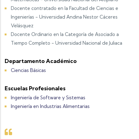
Docente contratado en la Facultad de Ciencias e
Ingenierías - Universidad Andina Nestor Cáceres
Velásquez
Docente Ordinario en la Categoría de Asociado a
Tiempo Completo - Universidad Nacional de Juliaca
Departamento Académico
Ciencias Básicas
Escuelas Profesionales
Ingeniería de Software y Sistemas
Ingeniería en Industrias Alimentarias