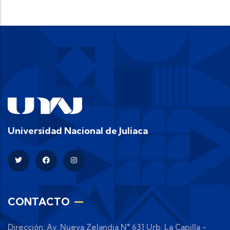
Universidad Nacional de Juliaca
CONTACTO
Dirección: Av. Nueva Zelandia N° 631 Urb. La Capilla -