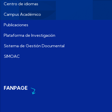
Centro de idiomas
Campus Académico
Publicaciones
Plataforma de Investigación
Sistema de Gestión Documental
SIMOAC
FANPAGE