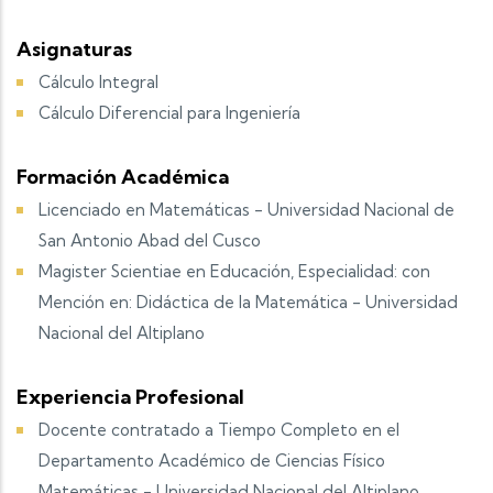
Asignaturas
Cálculo Integral
Cálculo Diferencial para Ingeniería
Formación Académica
Licenciado en Matemáticas - Universidad Nacional de
San Antonio Abad del Cusco
Magister Scientiae en Educación, Especialidad: con
Mención en: Didáctica de la Matemática - Universidad
Nacional del Altiplano
Experiencia Profesional
Docente contratado a Tiempo Completo en el
Departamento Académico de Ciencias Físico
Matemáticas - Universidad Nacional del Altiplano