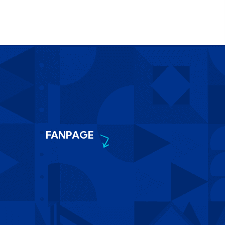
FANPAGE