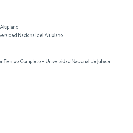
Altiplano
ersidad Nacional del Altiplano
a Tiempo Completo - Universidad Nacional de Juliaca