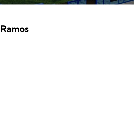
s Ramos