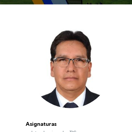
Asignaturas