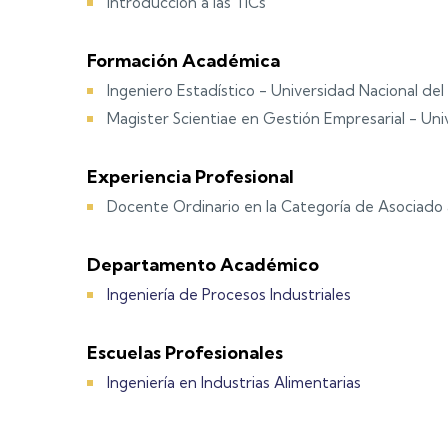
Introduccion a las TICs
Formación Académica
Ingeniero Estadístico - Universidad Nacional del 
Magister Scientiae en Gestión Empresarial - Univ
Experiencia Profesional
Docente Ordinario en la Categoría de Asociado 
Departamento Académico
Ingeniería de Procesos Industriales
Escuelas Profesionales
Ingeniería en Industrias Alimentarias