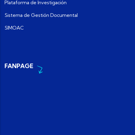
Plataforma de Investigación
Sistema de Gestión Documental
SIMOAC
FANPAGE