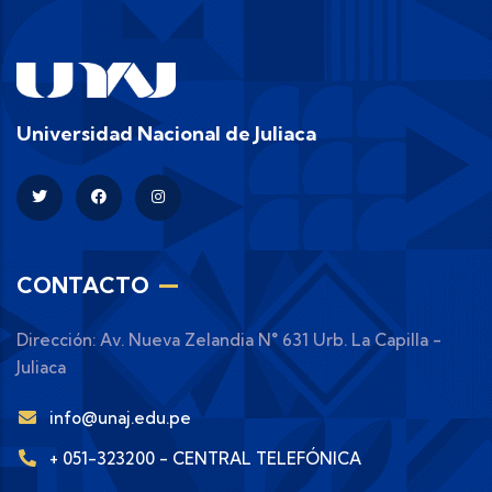
Universidad Nacional de Juliaca
CONTACTO
Dirección: Av. Nueva Zelandia N° 631 Urb. La Capilla -
Juliaca
info@unaj.edu.pe
+ 051-323200 - CENTRAL TELEFÓNICA