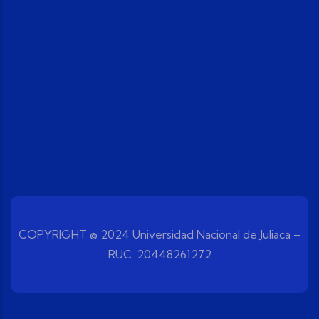
COPYRIGHT © 2024 Universidad Nacional de Juliaca –
RUC: 20448261272