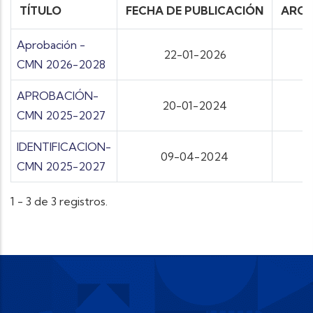
TÍTULO
FECHA DE PUBLICACIÓN
ARCH
Aprobación -
22-01-2026
CMN 2026-2028
APROBACIÓN-
20-01-2024
CMN 2025-2027
IDENTIFICACION-
09-04-2024
CMN 2025-2027
1 - 3 de 3 registros.