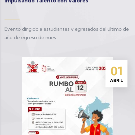
Impulsando Talento con Valores
-
Evento dirigido a estudiantes y egresados del último de
año de egreso de nues
01
ABRIL