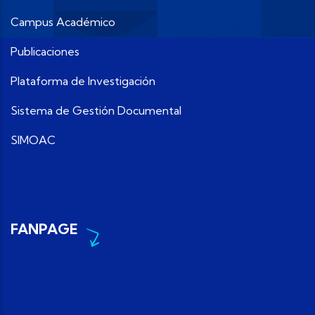
Campus Académico
Publicaciones
Plataforma de Investigación
Sistema de Gestión Documental
SIMOAC
FANPAGE