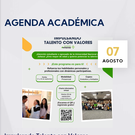
AGENDA ACADÉMICA
07
AGOSTO