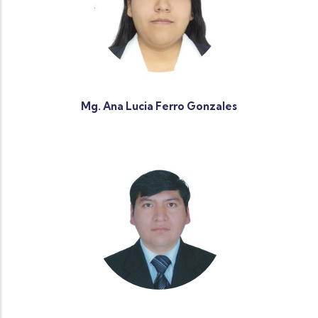
Mg. Ana Lucia Ferro Gonzales