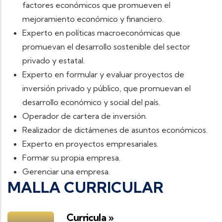
factores económicos que promueven el
mejoramiento económico y financiero.
Experto en políticas macroeconómicas que
promuevan el desarrollo sostenible del sector
privado y estatal.
Experto en formular y evaluar proyectos de
inversión privado y público, que promuevan el
desarrollo económico y social del país.
Operador de cartera de inversión.
Realizador de dictámenes de asuntos económicos.
Experto en proyectos empresariales.
Formar su propia empresa.
Gerenciar una empresa.
MALLA CURRICULAR
Curricula »