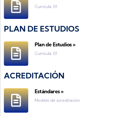
Curricula: 01
PLAN DE ESTUDIOS
Plan de Estudios »
Curricula: 01
ACREDITACIÓN
Estándares »
Modelo de acreditación.