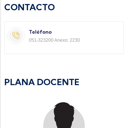
CONTACTO
Teléfono
051-323200 Anexo: 2230
PLANA DOCENTE