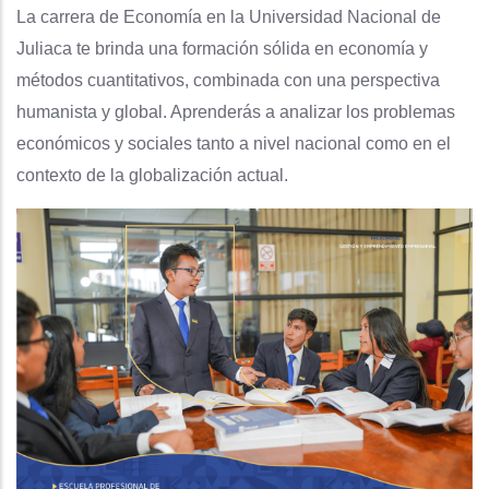
La carrera de Economía en la Universidad Nacional de
Juliaca te brinda una formación sólida en economía y
métodos cuantitativos, combinada con una perspectiva
humanista y global. Aprenderás a analizar los problemas
económicos y sociales tanto a nivel nacional como en el
contexto de la globalización actual.