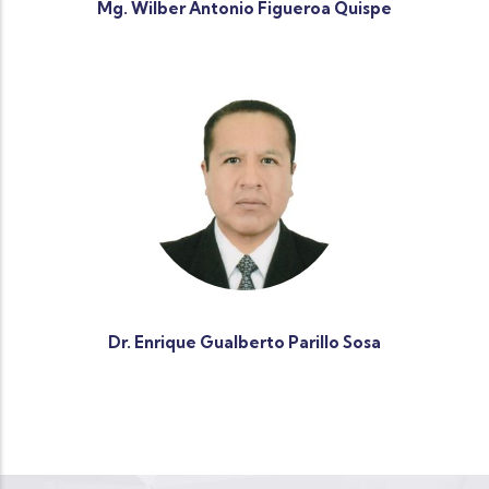
Mg. Wilber Antonio Figueroa Quispe
Dr. Enrique Gualberto Parillo Sosa