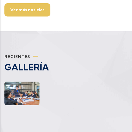
Ver más noticias
RECIENTES
GALLERÍA