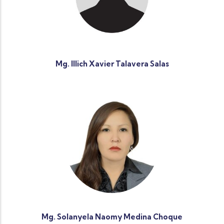
Mg. Illich Xavier Talavera Salas
Mg. Solanyela Naomy Medina Choque