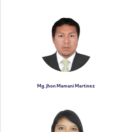
Mg. Jhon Mamani Martinez