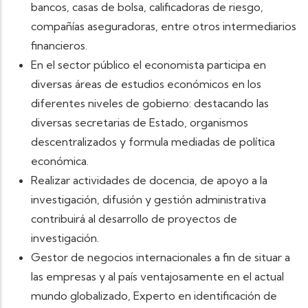
bancos, casas de bolsa, calificadoras de riesgo,
compañías aseguradoras, entre otros intermediarios
financieros.
En el sector público el economista participa en
diversas áreas de estudios económicos en los
diferentes niveles de gobierno: destacando las
diversas secretarias de Estado, organismos
descentralizados y formula mediadas de política
económica.
Realizar actividades de docencia, de apoyo a la
investigación, difusión y gestión administrativa
contribuirá al desarrollo de proyectos de
investigación.
Gestor de negocios internacionales a fin de situar a
las empresas y al país ventajosamente en el actual
mundo globalizado, Experto en identificación de