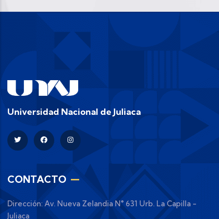
Universidad Nacional de Juliaca
CONTACTO
Dirección: Av. Nueva Zelandia N° 631 Urb. La Capilla -
Juliaca