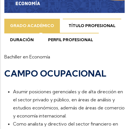
GRADO ACADÉMICO
TÍTULO PROFESIONAL
DURACIÓN
PERFIL PROFESIONAL
Bachiller en Economía
CAMPO OCUPACIONAL
Asumir posiciones gerenciales y de alta dirección en
el sector privado y público, en áreas de análisis y
estudios económicos, además de áreas de comercio
y economía internacional.
Como analista y directivo del sector financiero en