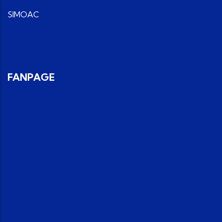
SIMOAC
FANPAGE