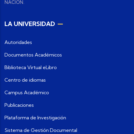
NACION.
LA UNIVERSIDAD
Autoridades
Documentos Académicos
Biblioteca Virtual eLibro
Centro de idiomas
Campus Académico
Publicaciones
Plataforma de Investigación
Sistema de Gestión Documental