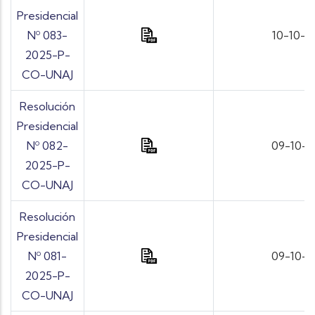
Presidencial
Nº 083-
10-10-2
2025-P-
CO-UNAJ
Resolución
Presidencial
Nº 082-
09-10-
2025-P-
CO-UNAJ
Resolución
Presidencial
Nº 081-
09-10-
2025-P-
CO-UNAJ