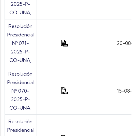
2025-P-
CO-UNAJ
Resolución
Presidencial
Nº 071-
20-08-
2025-P-
CO-UNAJ
Resolución
Presidencial
Nº 070-
15-08-
2025-P-
CO-UNAJ
Resolución
Presidencial