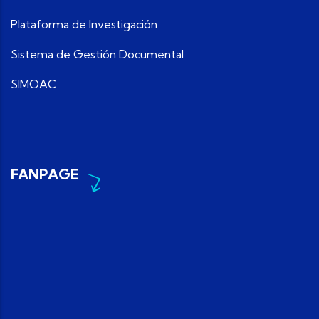
Plataforma de Investigación
Sistema de Gestión Documental
SIMOAC
FANPAGE