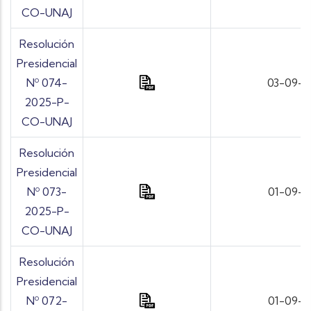
CO-UNAJ
Resolución
Presidencial
Nº 074-
03-09-
2025-P-
CO-UNAJ
Resolución
Presidencial
Nº 073-
01-09-
2025-P-
CO-UNAJ
Resolución
Presidencial
Nº 072-
01-09-