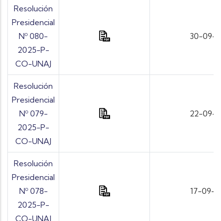
Resolución
Presidencial
Nº 080-
30-09-
2025-P-
CO-UNAJ
Resolución
Presidencial
Nº 079-
22-09-
2025-P-
CO-UNAJ
Resolución
Presidencial
Nº 078-
17-09-
2025-P-
CO-UNAJ