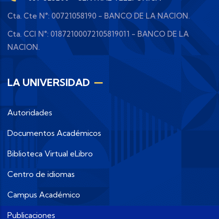
Cta. Cte N°: 00721058190 - BANCO DE LA NACION.
Cta. CCI N°: 01872100072105819011 - BANCO DE LA
NACION.
LA UNIVERSIDAD
Autoridades
Documentos Académicos
Biblioteca Virtual eLibro
Centro de idiomas
Campus Académico
Publicaciones