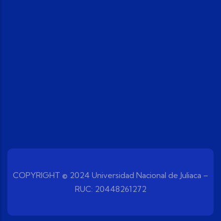
COPYRIGHT © 2024 Universidad Nacional de Juliaca –
RUC: 20448261272