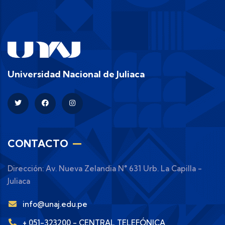
Universidad Nacional de Juliaca
CONTACTO
Dirección: Av. Nueva Zelandia N° 631 Urb. La Capilla -
Juliaca
info@unaj.edu.pe
+ 051-323200 - CENTRAL TELEFÓNICA