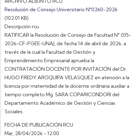
ARCHIVO ADJUNTO RCU
Resolución de Consejo Universitario N°0260-2026
(102.01 KB)
Descripción rcu
RATIFICAR la Resolución de Consejo de Facultad N° 035-
2026-CF-FGEE-UNAJ, de fecha 14 de abril de 2026, a
través de la cual la Facultad de Gestión y
Emprendimiento Empresarial aprueba la
CONTRATACIÓN DOCENTE POR INVITACIÓN del Dr.
HUGO FREDY AROQUIPA VELASQUEZ en atención a la
licencia por maternidad de la docente ordinaria auxiliar a
tiempo completo Mg. SARA COPARICONDORI del
Departamento Académico de Gestión y Ciencias
Sociales.
FECHA DE PUBLICACIÓN RCU
Mar, 28/04/2026 - 12:00