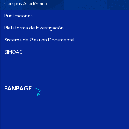
Campus Académico
Publicaciones
Plataforma de Investigación
Sistema de Gestión Documental
SIMOAC
FANPAGE