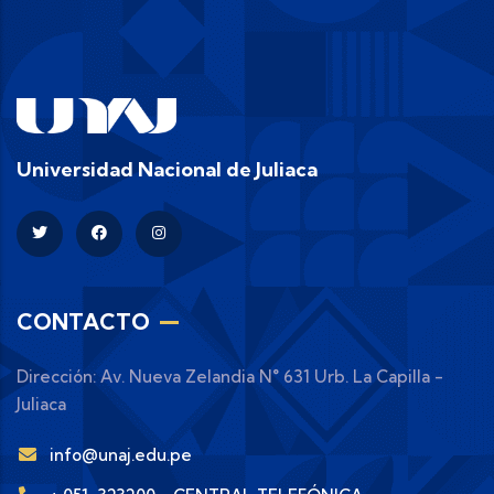
Universidad Nacional de Juliaca
CONTACTO
Dirección: Av. Nueva Zelandia N° 631 Urb. La Capilla -
Juliaca
info@unaj.edu.pe