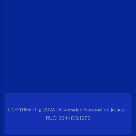
COPYRIGHT © 2024 Universidad Nacional de Juliaca –
RUC: 20448261272