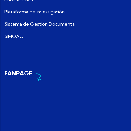
Plataforma de Investigación
Sistema de Gestión Documental
SIMOAC
FANPAGE