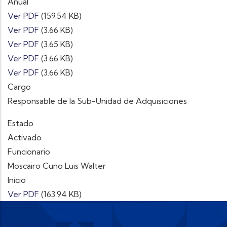
Anual
Ver PDF
(159.54 KB)
Ver PDF
(3.66 KB)
Ver PDF
(3.65 KB)
Ver PDF
(3.66 KB)
Ver PDF
(3.66 KB)
Cargo
Responsable de la Sub-Unidad de Adquisiciones
Estado
Activado
Funcionario
Moscairo Cuno Luis Walter
Inicio
Ver PDF
(163.94 KB)