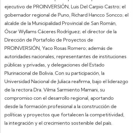
ejecutivo de PROINVERSIÓN, Luis Del Carpio Castro; el
gobernador regional de Puno, Richard Hancco Soncco; el
alcalde de la Municipalidad Provincial de San Román,
Óscar Wyllams Cáceres Rodríguez; el director de la
Dirección de Portafolio de Proyectos de
PROINVERSIÓN, Yaco Rosas Romero; además de
autoridades nacionales, representantes de instituciones
públicas y privadas, y delegaciones del Estado
Plurinacional de Bolivia. Con su participación, la
Universidad Nacional de Juliaca reafirma, bajo el liderazgo
de la rectora Dra. Vilma Sarmiento Mamani, su
compromiso con el desarrollo regional, aportando
desde la formación profesional a la construcción de
políticas y proyectos que fortalecen la competitividad,
la integración y el crecimiento sostenible del país.