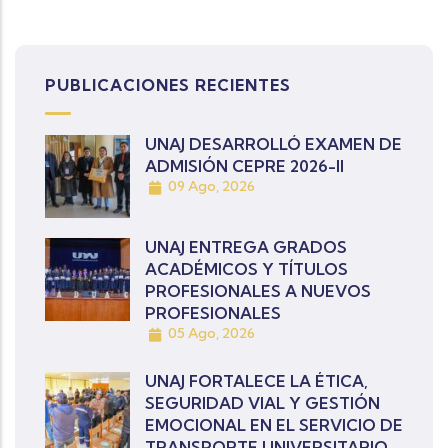
PUBLICACIONES RECIENTES
UNAJ DESARROLLÓ EXAMEN DE
ADMISIÓN CEPRE 2026-II
09 Ago, 2026
UNAJ ENTREGA GRADOS
ACADÉMICOS Y TÍTULOS
PROFESIONALES A NUEVOS
PROFESIONALES
05 Ago, 2026
UNAJ FORTALECE LA ÉTICA,
SEGURIDAD VIAL Y GESTIÓN
EMOCIONAL EN EL SERVICIO DE
TRANSPORTE UNIVERSITARIO