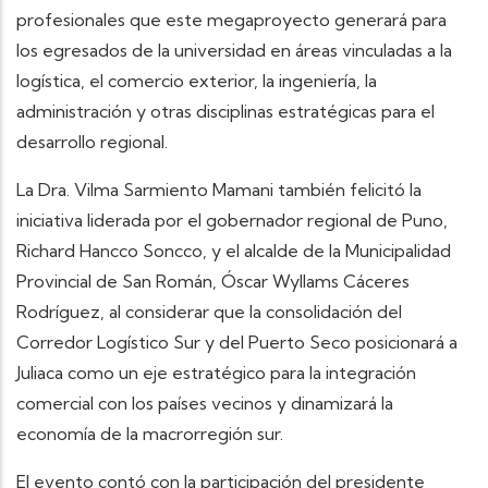
profesionales que este megaproyecto generará para
los egresados de la universidad en áreas vinculadas a la
logística, el comercio exterior, la ingeniería, la
administración y otras disciplinas estratégicas para el
desarrollo regional.
La Dra. Vilma Sarmiento Mamani también felicitó la
iniciativa liderada por el gobernador regional de Puno,
Richard Hancco Soncco, y el alcalde de la Municipalidad
Provincial de San Román, Óscar Wyllams Cáceres
Rodríguez, al considerar que la consolidación del
Corredor Logístico Sur y del Puerto Seco posicionará a
Juliaca como un eje estratégico para la integración
comercial con los países vecinos y dinamizará la
economía de la macrorregión sur.
El evento contó con la participación del presidente