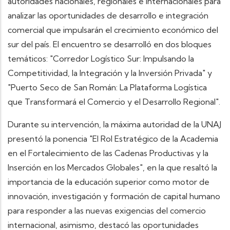
autoridades nacionales, regionales e internacionales para
analizar las oportunidades de desarrollo e integración
comercial que impulsarán el crecimiento económico del
sur del país. El encuentro se desarrolló en dos bloques
temáticos: "Corredor Logístico Sur: Impulsando la
Competitividad, la Integración y la Inversión Privada" y
"Puerto Seco de San Román: La Plataforma Logística
que Transformará el Comercio y el Desarrollo Regional".
Durante su intervención, la máxima autoridad de la UNAJ
presentó la ponencia "El Rol Estratégico de la Academia
en el Fortalecimiento de las Cadenas Productivas y la
Inserción en los Mercados Globales", en la que resaltó la
importancia de la educación superior como motor de
innovación, investigación y formación de capital humano
para responder a las nuevas exigencias del comercio
internacional, asimismo, destacó las oportunidades