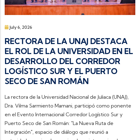
July 6, 2026
RECTORA DE LA UNAJ DESTACA
EL ROL DE LA UNIVERSIDAD EN EL
DESARROLLO DEL CORREDOR
LOGÍSTICO SUR Y EL PUERTO
SECO DE SAN ROMÁN
La rectora de la Universidad Nacional de Juliaca (UNAJ),
Dra. Vilma Sarmiento Mamani, participó como ponente
en el Evento Internacional Corredor Logístico Sur y
Puerto Seco de San Román: "La Nueva Ruta de
Integración", espacio de diálogo que reunió a