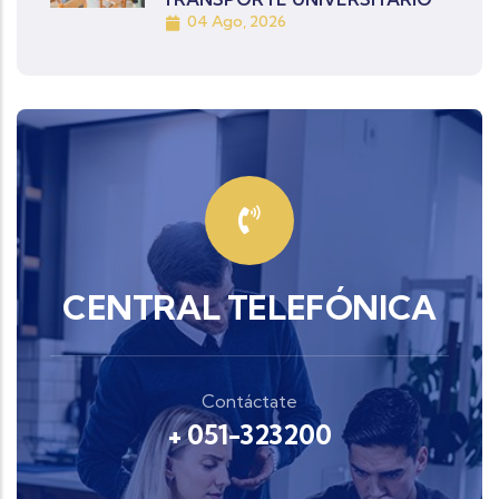
04 Ago, 2026
CENTRAL TELEFÓNICA
Contáctate
+ 051-323200