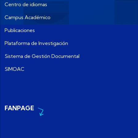
Centro de idiomas
Campus Académico
Publicaciones
Plataforma de Investigación
Sistema de Gestión Documental
SIMOAC
FANPAGE