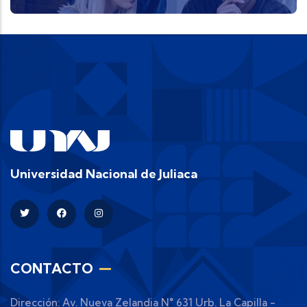
Universidad Nacional de Juliaca
CONTACTO
Dirección: Av. Nueva Zelandia N° 631 Urb. La Capilla -