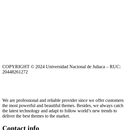
COPYRIGHT © 2024 Universidad Nacional de Juliaca – RUC:
20448261272
We are professional and reliable provider since we offer customers
the most powerful and beautiful themes. Besides, we always catch
the latest technology and adapt to follow world’s new trends to
deliver the best themes to the market.
Contact info