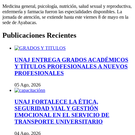
Medicina general, psicología, nutrición, salud sexual y reproductiva,
enfermería y farmacia fueron las especialidades disponibles. La
jornada de atención, se extiende hasta este viernes 8 de mayo en la
sede de Ayabacas.
Publicaciones Recientes
UNAJ ENTREGA GRADOS ACADÉMICOS
Y TÍTULOS PROFESIONALES A NUEVOS
PROFESIONALES
05 Ago, 2026
UNAJ FORTALECE LA ÉTICA,
SEGURIDAD VIAL Y GESTIÓN
EMOCIONAL EN EL SERVICIO DE
TRANSPORTE UNIVERSITARIO
04 Ago, 2026