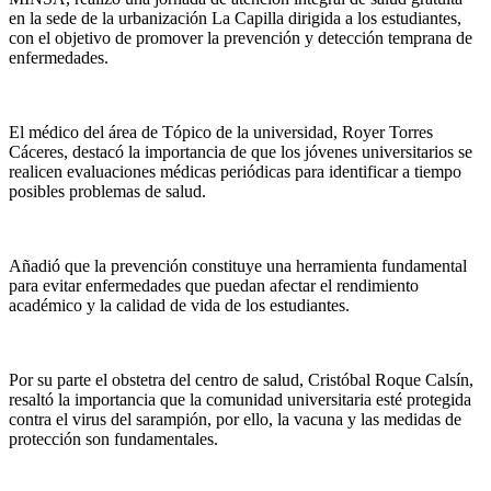
en la sede de la urbanización La Capilla dirigida a los estudiantes,
con el objetivo de promover la prevención y detección temprana de
enfermedades.
El médico del área de Tópico de la universidad, Royer Torres
Cáceres, destacó la importancia de que los jóvenes universitarios se
realicen evaluaciones médicas periódicas para identificar a tiempo
posibles problemas de salud.
Añadió que la prevención constituye una herramienta fundamental
para evitar enfermedades que puedan afectar el rendimiento
académico y la calidad de vida de los estudiantes.
Por su parte el obstetra del centro de salud, Cristóbal Roque Calsín,
resaltó la importancia que la comunidad universitaria esté protegida
contra el virus del sarampión, por ello, la vacuna y las medidas de
protección son fundamentales.