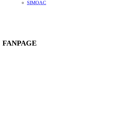
SIMOAC
FANPAGE