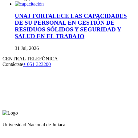
UNAJ FORTALECE LAS CAPACIDADES
DE SU PERSONAL EN GESTIÓN DE
RESIDUOS SÓLIDOS Y SEGURIDAD Y
SALUD EN EL TRABAJO
31 Jul, 2026
CENTRAL TELEFÓNICA
Contáctate
+ 051-323200
Universidad Nacional de Juliaca