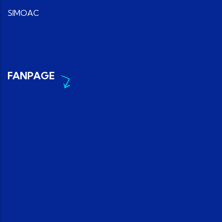
SIMOAC
FANPAGE