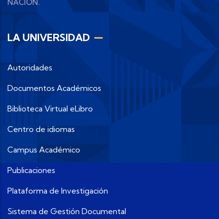
NACION.
LA UNIVERSIDAD
Autoridades
Documentos Académicos
Biblioteca Virtual eLibro
Centro de idiomas
Campus Académico
Publicaciones
Plataforma de Investigación
Sistema de Gestión Documental