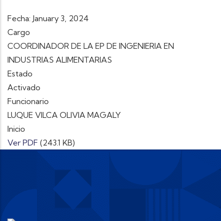
Fecha: January 3, 2024
Cargo
COORDINADOR DE LA EP DE INGENIERIA EN
INDUSTRIAS ALIMENTARIAS
Estado
Activado
Funcionario
LUQUE VILCA OLIVIA MAGALY
Inicio
Ver PDF
(243.1 KB)