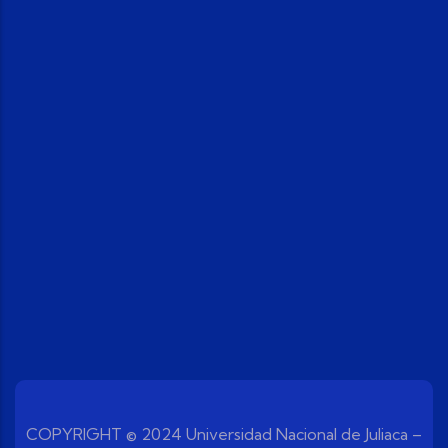
COPYRIGHT © 2024 Universidad Nacional de Juliaca –