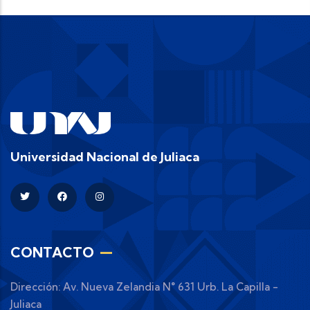
Universidad Nacional de Juliaca
CONTACTO
Dirección: Av. Nueva Zelandia N° 631 Urb. La Capilla -
Juliaca