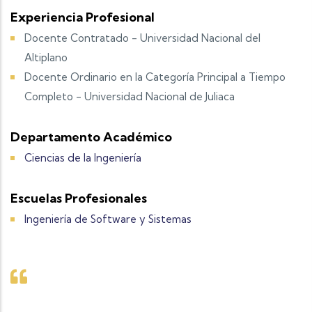
Experiencia Profesional
Docente Contratado - Universidad Nacional del
Altiplano
Docente Ordinario en la Categoría Principal a Tiempo
Completo - Universidad Nacional de Juliaca
Departamento Académico
Ciencias de la Ingeniería
Escuelas Profesionales
Ingeniería de Software y Sistemas