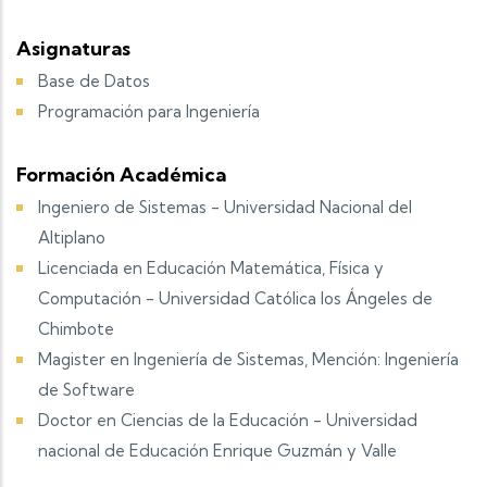
Asignaturas
Base de Datos
Programación para Ingeniería
Formación Académica
Ingeniero de Sistemas - Universidad Nacional del
Altiplano
Licenciada en Educación Matemática, Física y
Computación - Universidad Católica los Ángeles de
Chimbote
Magister en Ingeniería de Sistemas, Mención: Ingeniería
de Software
Doctor en Ciencias de la Educación - Universidad
nacional de Educación Enrique Guzmán y Valle