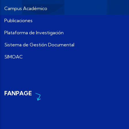
Campus Académico
Publicaciones
Plataforma de Investigación
Sistema de Gestión Documental
SIMOAC
FANPAGE