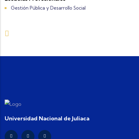
Gestión Pública y Desarrollo Social
Universidad Nacional de Juliaca