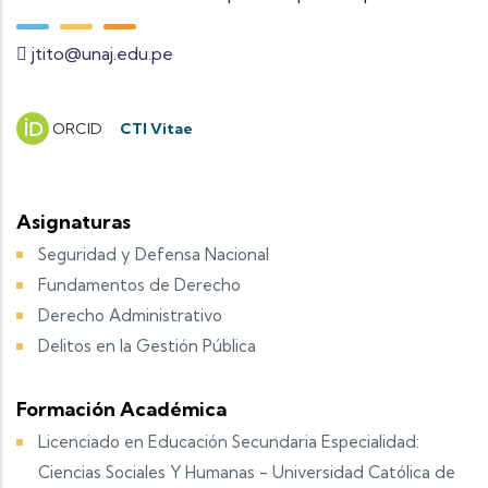
jtito@unaj.edu.pe
ORCID
CTI Vitae
Asignaturas
Seguridad y Defensa Nacional
Fundamentos de Derecho
Derecho Administrativo
Delitos en la Gestión Pública
Formación Académica
Licenciado en Educación Secundaria Especialidad:
Ciencias Sociales Y Humanas - Universidad Católica de