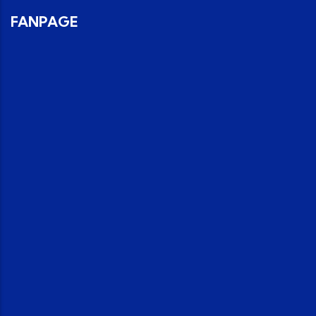
FANPAGE