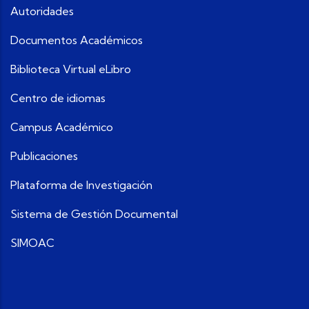
Autoridades
Documentos Académicos
Biblioteca Virtual eLibro
Centro de idiomas
Campus Académico
Publicaciones
Plataforma de Investigación
Sistema de Gestión Documental
SIMOAC