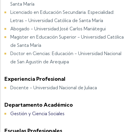
Santa María
Licenciado en Educación Secundaria. Especialidad:
Letras - Universidad Católica de Santa María
Abogado - Universidad José Carlos Mariátegui
Magister en Educación Superior - Universidad Católica
de Santa María
Doctor en Ciencias: Educación - Universidad Nacional
de San Agustín de Arequipa
Experiencia Profesional
Docente - Universidad Nacional de Juliaca
Departamento Académico
Gestión y Ciencia Sociales
Escuelas Profesionales