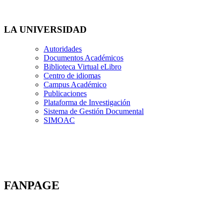
LA UNIVERSIDAD
Autoridades
Documentos Académicos
Biblioteca Virtual eLibro
Centro de idiomas
Campus Académico
Publicaciones
Plataforma de Investigación
Sistema de Gestión Documental
SIMOAC
FANPAGE