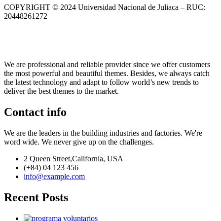
COPYRIGHT © 2024 Universidad Nacional de Juliaca – RUC:
20448261272
We are professional and reliable provider since we offer customers
the most powerful and beautiful themes. Besides, we always catch
the latest technology and adapt to follow world’s new trends to
deliver the best themes to the market.
Contact info
We are the leaders in the building industries and factories. We're
word wide. We never give up on the challenges.
2 Queen Street,California, USA
(+84) 04 123 456
info@example.com
Recent Posts