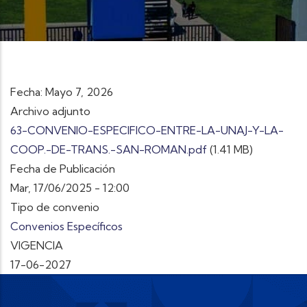
Fecha: Mayo 7, 2026
Archivo adjunto
63-CONVENIO-ESPECIFICO-ENTRE-LA-UNAJ-Y-LA-
COOP.-DE-TRANS.-SAN-ROMAN.pdf
(1.41 MB)
Fecha de Publicación
Mar, 17/06/2025 - 12:00
Tipo de convenio
Convenios Específicos
VIGENCIA
17-06-2027