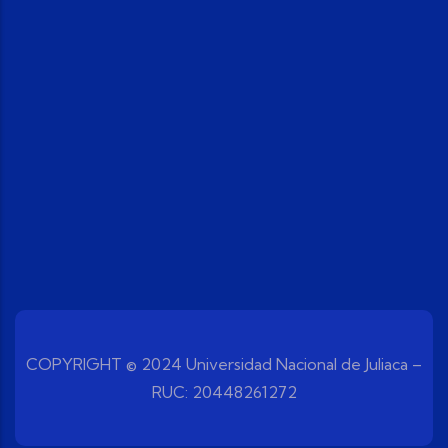
COPYRIGHT © 2024 Universidad Nacional de Juliaca –
RUC: 20448261272