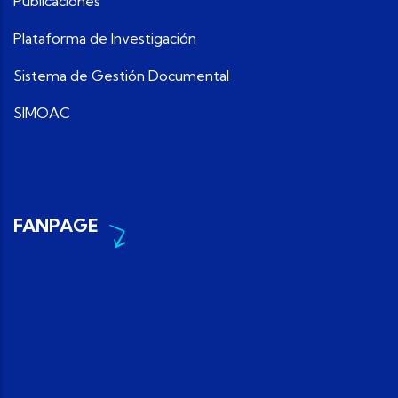
Publicaciones
Plataforma de Investigación
Sistema de Gestión Documental
SIMOAC
FANPAGE