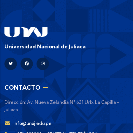
Universidad Nacional de Juliaca
CONTACTO
Dirección: Av. Nueva Zelandia N° 631 Urb. La Capilla -
Juliaca
info@unaj.edu.pe