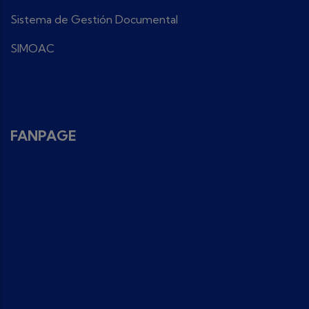
Sistema de Gestión Documental
SIMOAC
FANPAGE