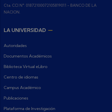
Cta. CCI N°: 01872100072105819011 - BANCO DE LA
NACION.
LA UNIVERSIDAD
Autoridades
Documentos Académicos
Biblioteca Virtual eLibro
Centro de idiomas
Campus Académico
Publicaciones
Plataforma de Investigación