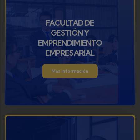
FACULTAD DE
GESTIÓN Y
EMPRENDIMIENTO
EMPRESARIAL
Más Información