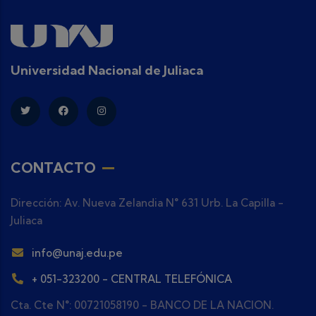
Universidad Nacional de Juliaca
CONTACTO
Dirección: Av. Nueva Zelandia N° 631 Urb. La Capilla -
Juliaca
info@unaj.edu.pe
+ 051-323200 - CENTRAL TELEFÓNICA
Cta. Cte N°: 00721058190 - BANCO DE LA NACION.