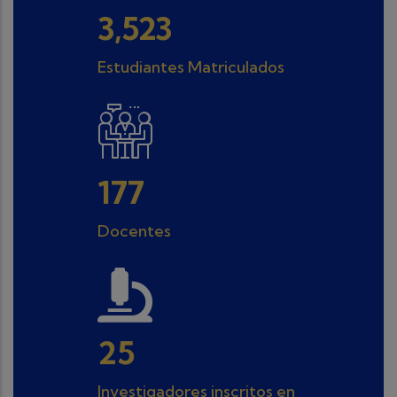
3,523
Estudiantes Matriculados
204
Docentes
30
Investigadores inscritos en