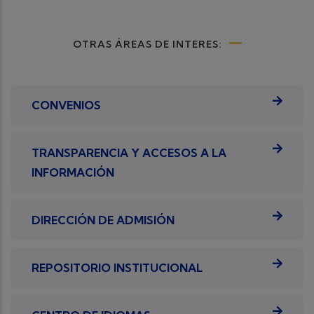
OTRAS ÁREAS DE INTERES:
CONVENIOS
TRANSPARENCIA Y ACCESOS A LA
INFORMACIÓN
DIRECCIÓN DE ADMISIÓN
REPOSITORIO INSTITUCIONAL