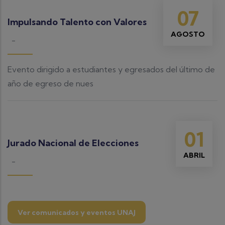
07
Impulsando Talento con Valores
AGOSTO
-
Evento dirigido a estudiantes y egresados del último de
año de egreso de nues
01
Jurado Nacional de Elecciones
ABRIL
-
Ver comunicados y eventos UNAJ