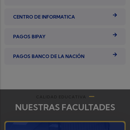
CENTRO DE INFORMATICA
PAGOS BIPAY
PAGOS BANCO DE LA NACIÓN
CALIDAD EDUCATIVA
NUESTRAS FACULTADES