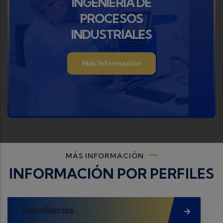
INGENIERIA DE
PROCESOS
INDUSTRIALES
Más Información
MÁS INFORMACIÓN
INFORMACIÓN POR PERFILES
Estudiantes