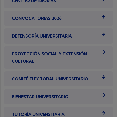
CENTRO DE IDIOMAS
CONVOCATORIAS 2026
DEFENSORÍA UNIVERSITARIA
PROYECCIÓN SOCIAL Y EXTENSIÓN
CULTURAL
COMITÉ ELECTORAL UNIVERSITARIO
BIENESTAR UNIVERSITARIO
TUTORÍA UNIVERSITARIA